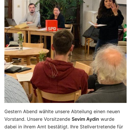
Gestern Abend wählte unsere Abteilung einen neuen
Vorstand. Unsere Vorsitzende
Sevim Aydin
wurde
dabei in ihrem Amt bestätigt. Ihre Stellvertretende für