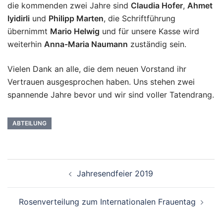
die kommenden zwei Jahre sind
Claudia Hofer
,
Ahmet
Iyidirli
und
Philipp Marten
, die Schriftführung
übernimmt
Mario Helwig
und für unsere Kasse wird
weiterhin
Anna-Maria Naumann
zuständig sein.
Vielen Dank an alle, die dem neuen Vorstand ihr
Vertrauen ausgesprochen haben. Uns stehen zwei
spannende Jahre bevor und wir sind voller Tatendrang.
ABTEILUNG
Beitragsnavigation
Jahresendfeier 2019
Rosenverteilung zum Internationalen Frauentag