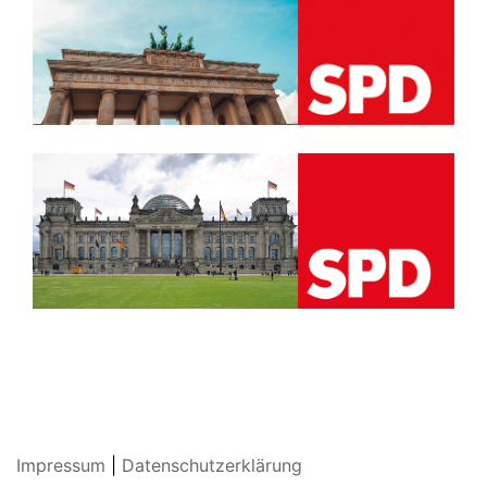
Impressum
|
Datenschutzerklärung