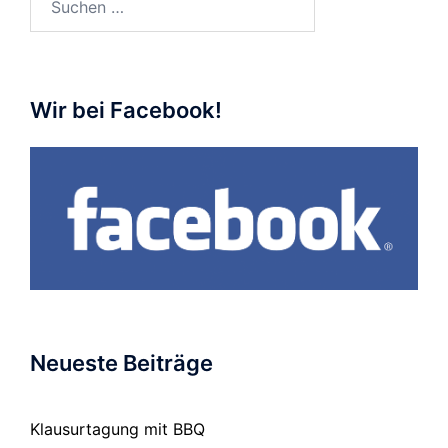
nach:
Wir bei Facebook!
Neueste Beiträge
Klausurtagung mit BBQ