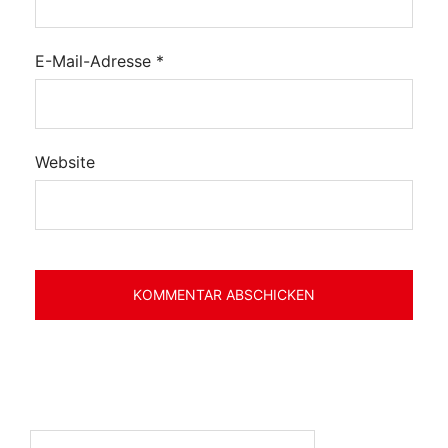
E-Mail-Adresse
*
Website
Suchen