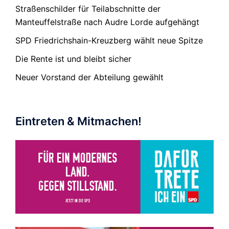
Straßenschilder für Teilabschnitte der
Manteuffelstraße nach Audre Lorde aufgehängt
SPD Friedrichshain-Kreuzberg wählt neue Spitze
Die Rente ist und bleibt sicher
Neuer Vorstand der Abteilung gewählt
Eintreten & Mitmachen!