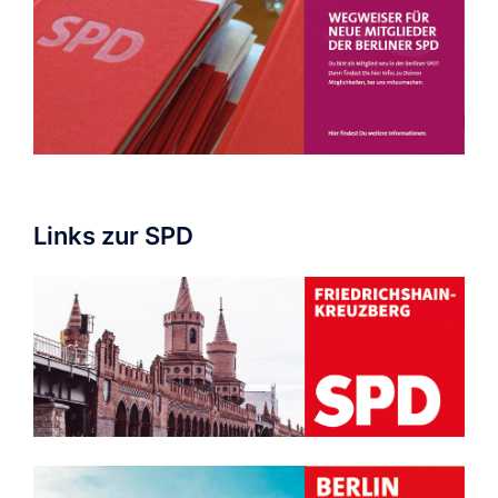
Links zur SPD