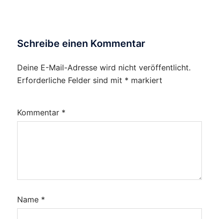
Schreibe einen Kommentar
Deine E-Mail-Adresse wird nicht veröffentlicht.
Erforderliche Felder sind mit
*
markiert
Kommentar
*
Name
*