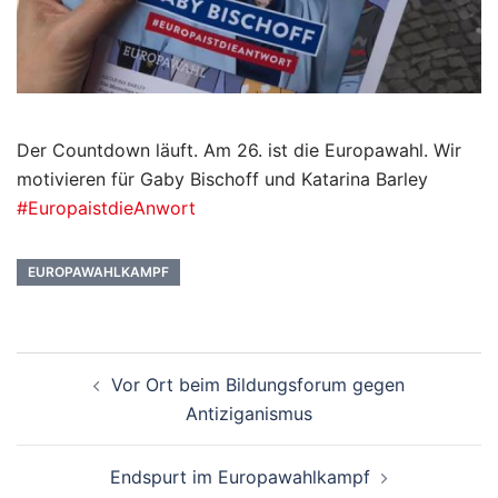
Der Countdown läuft. Am 26. ist die Europawahl. Wir
motivieren für Gaby Bischoff und Katarina Barley
#EuropaistdieAnwort
EUROPAWAHLKAMPF
Beitragsnavigation
Vor Ort beim Bildungsforum gegen
Antiziganismus
Endspurt im Europawahlkampf