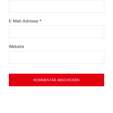
E-Mail-Adresse
*
Website