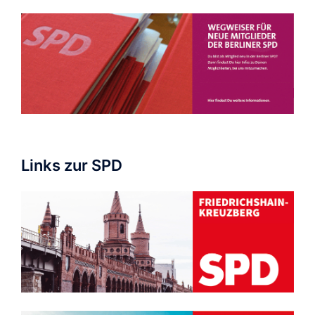
Links zur SPD