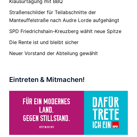
Klausurtagung mit BBQ
Straßenschilder für Teilabschnitte der
Manteuffelstraße nach Audre Lorde aufgehängt
SPD Friedrichshain-Kreuzberg wählt neue Spitze
Die Rente ist und bleibt sicher
Neuer Vorstand der Abteilung gewählt
Eintreten & Mitmachen!