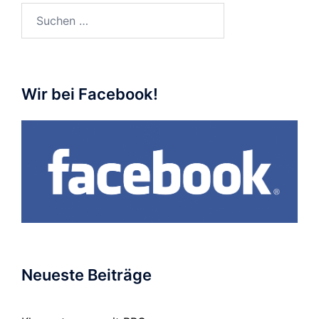
Suchen
nach:
Wir bei Facebook!
Neueste Beiträge