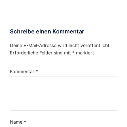
Schreibe einen Kommentar
Deine E-Mail-Adresse wird nicht veröffentlicht.
Erforderliche Felder sind mit
*
markiert
Kommentar
*
Name
*