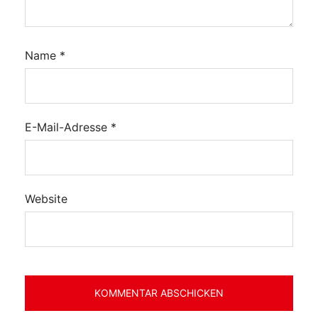
Name
*
E-Mail-Adresse
*
Website