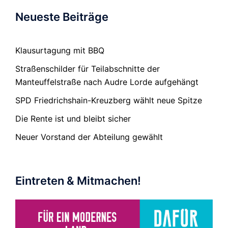
Neueste Beiträge
Klausurtagung mit BBQ
Straßenschilder für Teilabschnitte der
Manteuffelstraße nach Audre Lorde aufgehängt
SPD Friedrichshain-Kreuzberg wählt neue Spitze
Die Rente ist und bleibt sicher
Neuer Vorstand der Abteilung gewählt
Eintreten & Mitmachen!