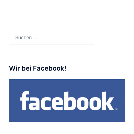
Suchen
nach:
Wir bei Facebook!