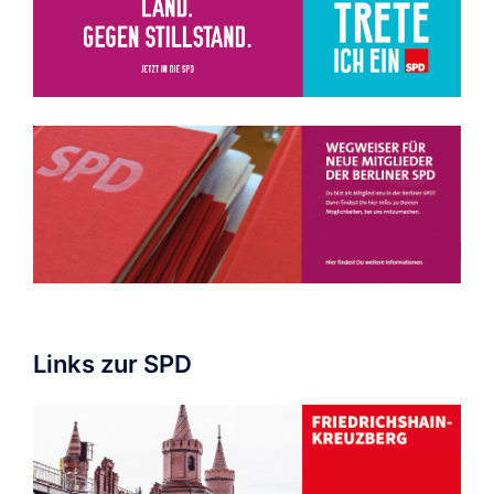
Links zur SPD