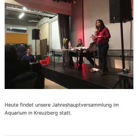
Heute findet unsere Jahreshauptversammlung im
Aquarium in Kreuzberg statt.