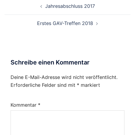
Beitragsnavigation
Jahresabschluss 2017
Erstes GAV-Treffen 2018
Schreibe einen Kommentar
Deine E-Mail-Adresse wird nicht veröffentlicht.
Erforderliche Felder sind mit
*
markiert
Kommentar
*