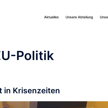
Aktuelles
Unsere Abteilung
Unse
U-Politik
t in Krisenzeiten