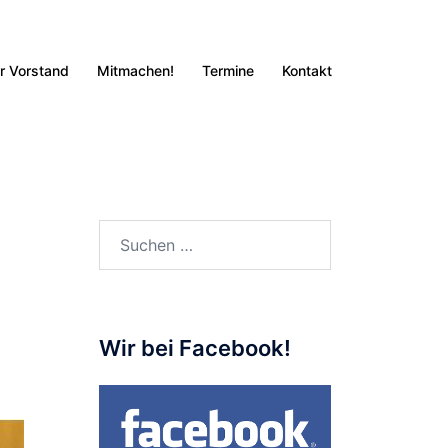
r Vorstand
Mitmachen!
Termine
Kontakt
Suchen
nach:
Wir bei Facebook!