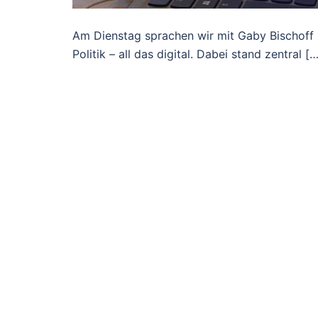
Am Dienstag sprachen wir mit Gaby Bischoff ü
Politik – all das digital. Dabei stand zentral […