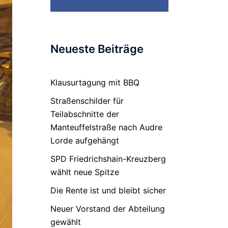
Neueste Beiträge
Klausurtagung mit BBQ
Straßenschilder für
Teilabschnitte der
Manteuffelstraße nach Audre
Lorde aufgehängt
SPD Friedrichshain-Kreuzberg
wählt neue Spitze
Die Rente ist und bleibt sicher
Neuer Vorstand der Abteilung
gewählt