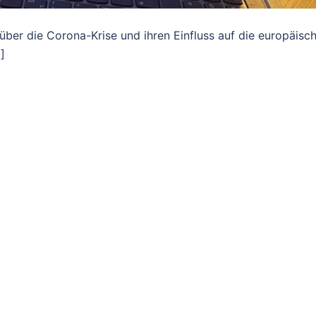
ber die Corona-Krise und ihren Einfluss auf die europäisc
]