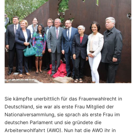
Sie kämpfte unerbittlich für das Frauenwahlrecht in
Deutschland, sie war als erste Frau Mitglied der
Nationalversammlung, sie sprach als erste Frau im
deutschen Parlament und sie gründete die
Arbeiterwohlfahrt (AWO). Nun hat die AWO ihr in