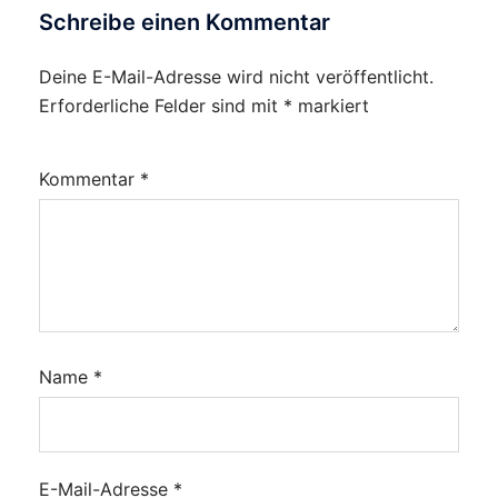
Schreibe einen Kommentar
Deine E-Mail-Adresse wird nicht veröffentlicht.
Erforderliche Felder sind mit
*
markiert
Kommentar
*
Name
*
E-Mail-Adresse
*