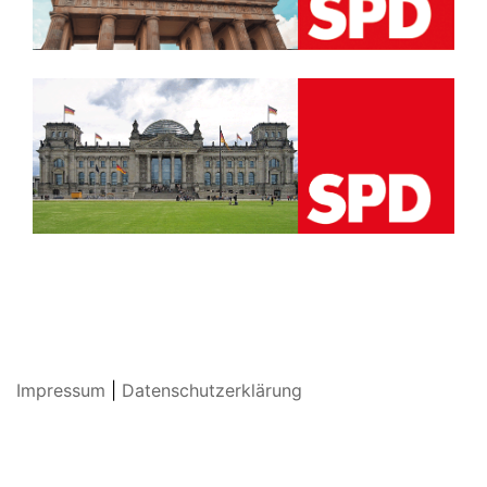
Impressum
|
Datenschutzerklärung