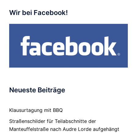
Wir bei Facebook!
Neueste Beiträge
Klausurtagung mit BBQ
Straßenschilder für Teilabschnitte der
Manteuffelstraße nach Audre Lorde aufgehängt