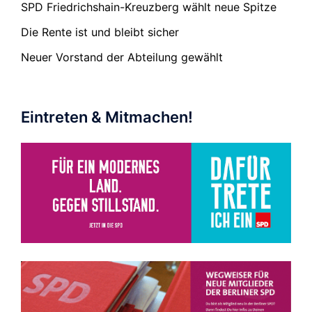
SPD Friedrichshain-Kreuzberg wählt neue Spitze
Die Rente ist und bleibt sicher
Neuer Vorstand der Abteilung gewählt
Eintreten & Mitmachen!