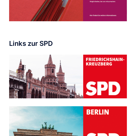
Links zur SPD