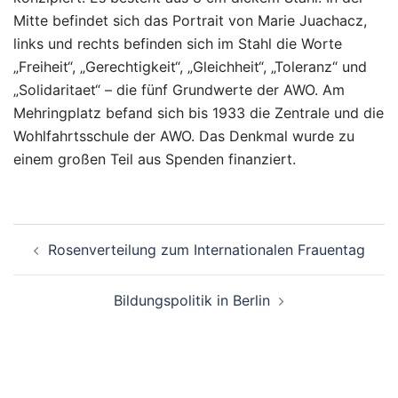
Mitte befindet sich das Portrait von Marie Juachacz,
links und rechts befinden sich im Stahl die Worte
„Freiheit“, „Gerechtigkeit“, „Gleichheit“, „Toleranz“ und
„Solidaritaet“ – die fünf Grundwerte der AWO. Am
Mehringplatz befand sich bis 1933 die Zentrale und die
Wohlfahrtsschule der AWO. Das Denkmal wurde zu
einem großen Teil aus Spenden finanziert.
Beitragsnavigation
Rosenverteilung zum Internationalen Frauentag
Bildungspolitik in Berlin