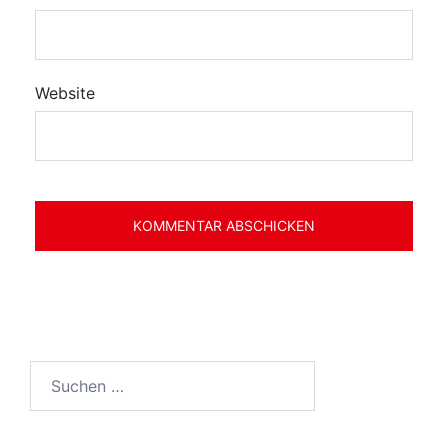
Website
Suchen
nach: