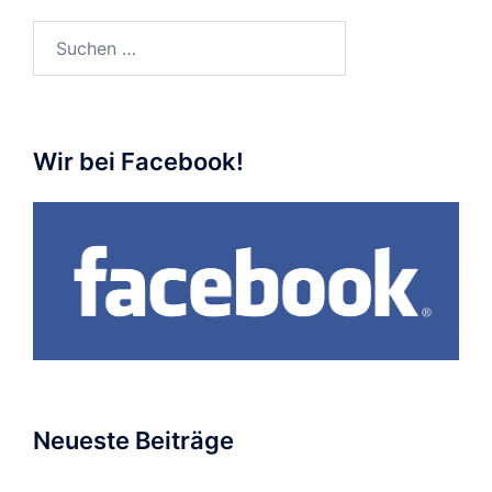
Suchen
nach:
Wir bei Facebook!
Neueste Beiträge