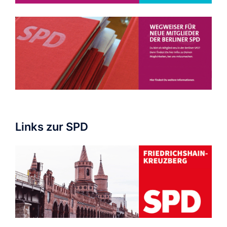
Links zur SPD