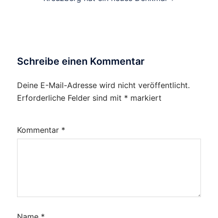
Schreibe einen Kommentar
Deine E-Mail-Adresse wird nicht veröffentlicht.
Erforderliche Felder sind mit
*
markiert
Kommentar
*
Name
*