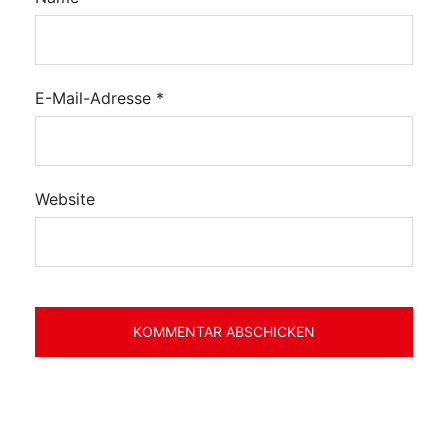
E-Mail-Adresse
*
Website