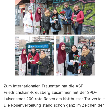
Zum Internationalen Frauentag hat die ASF
Friedrichshain-Kreuzberg zusammen mit der SPD-
Luisenstadt 200 rote Rosen am Kottbusser Tor verteilt.
Die Rosenverteilung stand schon ganz im Zeichen der