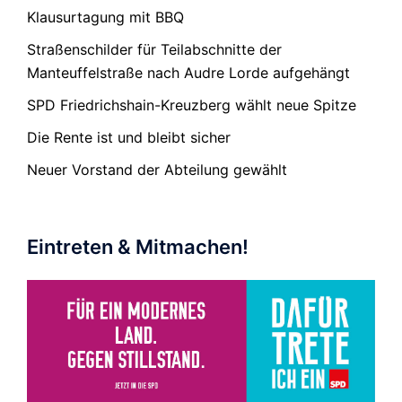
Klausurtagung mit BBQ
Straßenschilder für Teilabschnitte der
Manteuffelstraße nach Audre Lorde aufgehängt
SPD Friedrichshain-Kreuzberg wählt neue Spitze
Die Rente ist und bleibt sicher
Neuer Vorstand der Abteilung gewählt
Eintreten & Mitmachen!