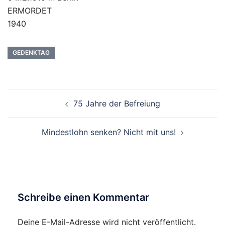
ERMORDET
1940
GEDENKTAG
Beitragsnavigation
75 Jahre der Befreiung
Mindestlohn senken? Nicht mit uns!
Schreibe einen Kommentar
Deine E-Mail-Adresse wird nicht veröffentlicht.