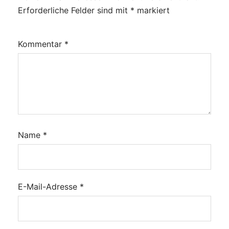
Erforderliche Felder sind mit
*
markiert
Kommentar
*
Name
*
E-Mail-Adresse
*