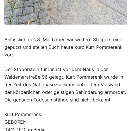
Anlässlich des 8. Mai haben wir weitere Stolpersteine
geputzt und stellen Euch heute kurz Kurt Pommerenk
vor:
Der Stoperstein für ihn ist vor dem Haus in der
Waldemarstraße 96 gelegt. Kurt Pommerenk wurde in
der Zeit des Nationasozialismus unter dem Vorwand
der körperlichen oder geistigen Behinderung ermordet.
Die genauen Todesumstände sind nicht bekannt.
Kurt Pommerenk
GEBOREN
04.12.1910 in Berlin