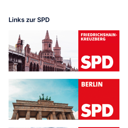
Links zur SPD