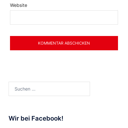
Website
Suchen
nach:
Wir bei Facebook!