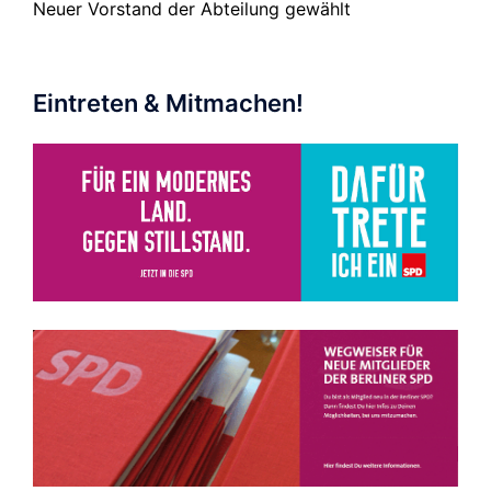
Neuer Vorstand der Abteilung gewählt
Eintreten & Mitmachen!