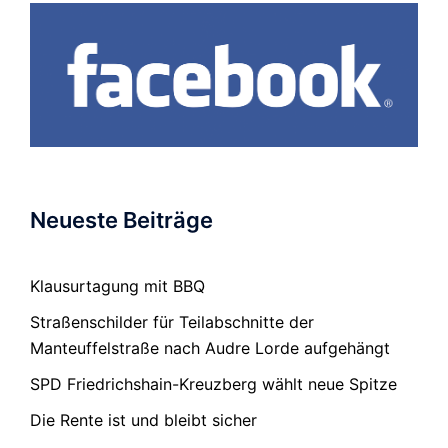
Neueste Beiträge
Klausurtagung mit BBQ
Straßenschilder für Teilabschnitte der
Manteuffelstraße nach Audre Lorde aufgehängt
SPD Friedrichshain-Kreuzberg wählt neue Spitze
Die Rente ist und bleibt sicher