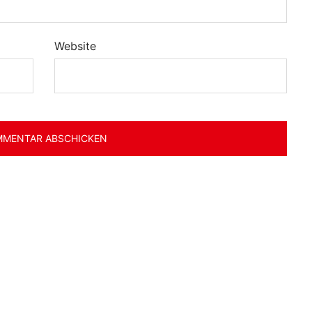
Website