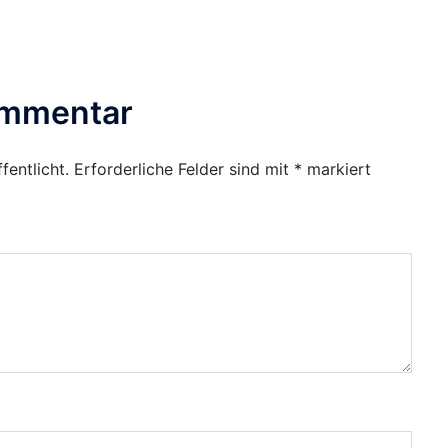
ommentar
fentlicht.
Erforderliche Felder sind mit
*
markiert