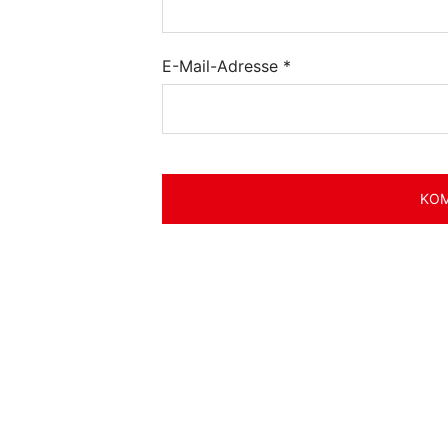
E-Mail-Adresse
*