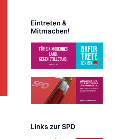
Eintreten &
Mitmachen!
Links zur SPD