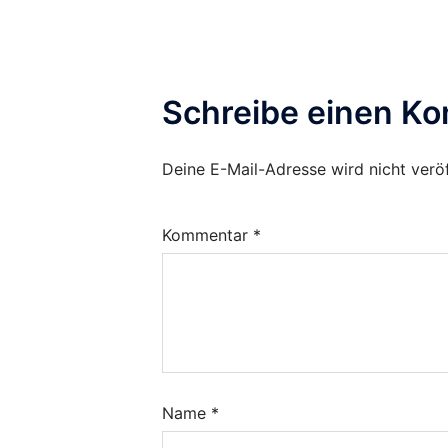
Schreibe einen K
Deine E-Mail-Adresse wird nicht veröf
Kommentar
*
Name
*