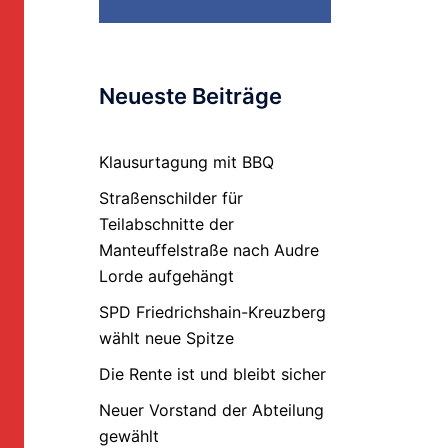
Neueste Beiträge
Klausurtagung mit BBQ
Straßenschilder für
Teilabschnitte der
Manteuffelstraße nach Audre
Lorde aufgehängt
SPD Friedrichshain-Kreuzberg
wählt neue Spitze
Die Rente ist und bleibt sicher
Neuer Vorstand der Abteilung
gewählt