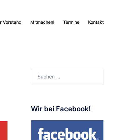
r Vorstand
Mitmachen!
Termine
Kontakt
Suchen
nach:
Wir bei Facebook!