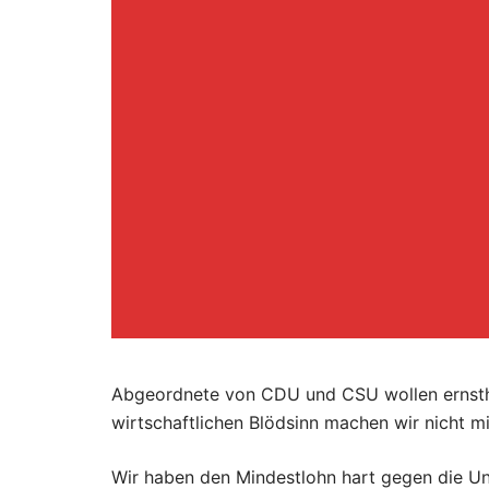
Abgeordnete von CDU und CSU wollen ernstha
wirtschaftlichen Blödsinn machen wir nicht mi
Wir haben den Mindestlohn hart gegen die Un