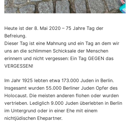
Heute ist der 8. Mai 2020 – 75 Jahre Tag der
Befreiung.
Dieser Tag ist eine Mahnung und ein Tag an dem wir
uns an die schlimmen Schicksale der Menschen
erinnern und nicht vergessen: Ein Tag GEGEN das
VERGESSEN!
Im Jahr 1925 lebten etwa 173.000 Juden in Berlin.
Insgesamt wurden 55.000 Berliner Juden Opfer des
Holocaust. Die meisten anderen flohen oder wurden
vertrieben. Lediglich 9.000 Juden überlebten in Berlin
im Untergrund oder in einer Ehe mit einem
nichtjüdischen Ehepartner.