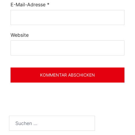
E-Mail-Adresse
*
Website
Suchen
nach: