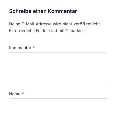
Schreibe einen Kommentar
Deine E-Mail-Adresse wird nicht veröffentlicht.
Erforderliche Felder sind mit
*
markiert
Kommentar
*
Name
*