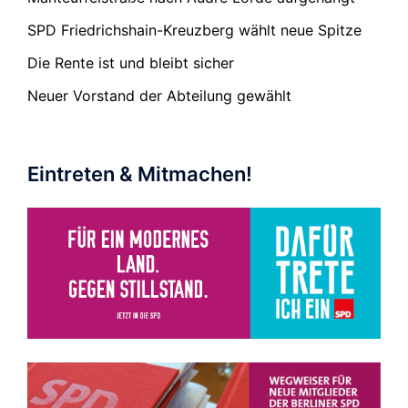
SPD Friedrichshain-Kreuzberg wählt neue Spitze
Die Rente ist und bleibt sicher
Neuer Vorstand der Abteilung gewählt
Eintreten & Mitmachen!