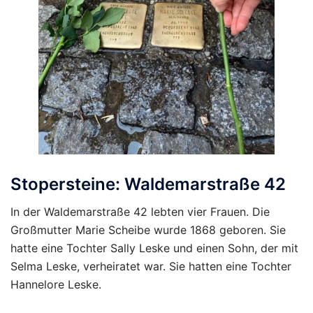
Stopersteine: Waldemarstraße 42
In der Waldemarstraße 42 lebten vier Frauen. Die
Großmutter Marie Scheibe wurde 1868 geboren. Sie
hatte eine Tochter Sally Leske und einen Sohn, der mit
Selma Leske, verheiratet war. Sie hatten eine Tochter
Hannelore Leske.