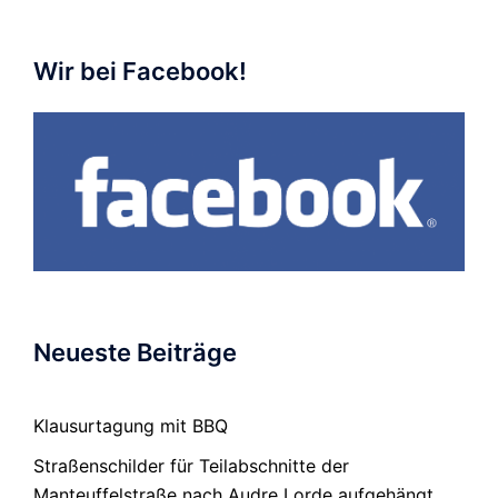
Wir bei Facebook!
Neueste Beiträge
Klausurtagung mit BBQ
Straßenschilder für Teilabschnitte der
Manteuffelstraße nach Audre Lorde aufgehängt