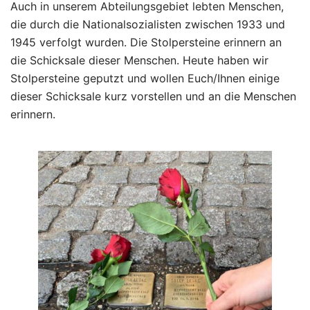
Auch in unserem Abteilungsgebiet lebten Menschen,
die durch die Nationalsozialisten zwischen 1933 und
1945 verfolgt wurden. Die Stolpersteine erinnern an
die Schicksale dieser Menschen. Heute haben wir
Stolpersteine geputzt und wollen Euch/Ihnen einige
dieser Schicksale kurz vorstellen und an die Menschen
erinnern.