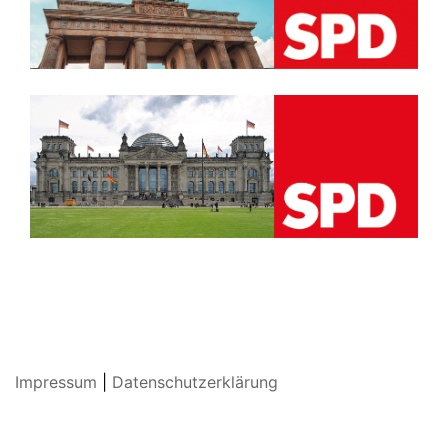
Impressum
|
Datenschutzerklärung