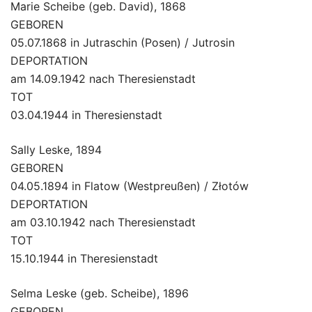
Marie Scheibe (geb. David), 1868
GEBOREN
05.07.1868 in Jutraschin (Posen) / Jutrosin
DEPORTATION
am 14.09.1942 nach Theresienstadt
TOT
03.04.1944 in Theresienstadt
Sally Leske, 1894
GEBOREN
04.05.1894 in Flatow (Westpreußen) / Złotów
DEPORTATION
am 03.10.1942 nach Theresienstadt
TOT
15.10.1944 in Theresienstadt
Selma Leske (geb. Scheibe), 1896
GEBOREN