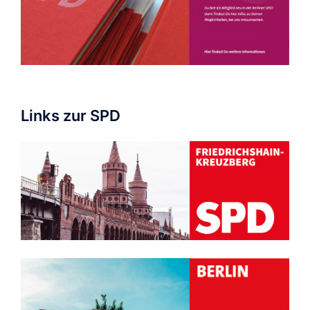
Links zur SPD