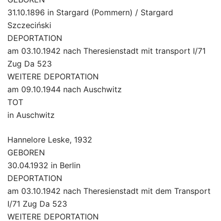
31.10.1896 in Stargard (Pommern) / Stargard
Szczeciński
DEPORTATION
am 03.10.1942 nach Theresienstadt mit transport I/71
Zug Da 523
WEITERE DEPORTATION
am 09.10.1944 nach Auschwitz
TOT
in Auschwitz
Hannelore Leske, 1932
GEBOREN
30.04.1932 in Berlin
DEPORTATION
am 03.10.1942 nach Theresienstadt mit dem Transport
I/71 Zug Da 523
WEITERE DEPORTATION