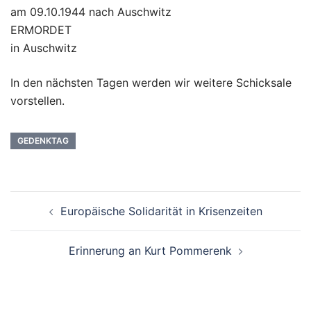
am 09.10.1944 nach Auschwitz
ERMORDET
in Auschwitz
In den nächsten Tagen werden wir weitere Schicksale
vorstellen.
GEDENKTAG
Beitragsnavigation
Europäische Solidarität in Krisenzeiten
Erinnerung an Kurt Pommerenk